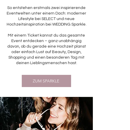
So entstehen erstmals zwei inspirierende
Eventwelten unter einem Dach: moderner
Lifestyle bei SELECT und neue
Hochzeitsinspiration bei WEDDING Sparkle.
Mit einem Ticket kannst du das gesamte
Event entdecken – ganz unabhängig
davon, ob du gerade eine Hochzeit planst
oder einfach Lust auf Beauty, Design,
Shopping und einen besonderen Tag mit
deinen Lieblingsmenschen hast.
ZUM SPARKLE