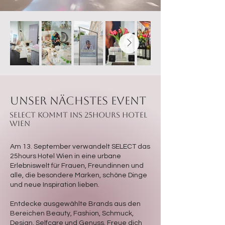
unser nächstes event
SELECT kommt ins 25hours Hotel
Wien
Am 13. September verwandelt SELECT das
25hours Hotel Wien in eine urbane
Erlebniswelt für Frauen, Freundinnen und
alle, die besondere Marken, schöne Dinge
und neue Inspiration lieben.
Entdecke ausgewählte Brands aus den
Bereichen Beauty, Fashion, Schmuck,
Design, Selfcare und Genuss. Freue dich