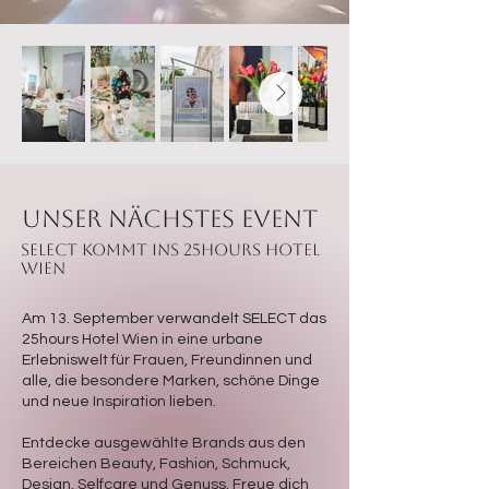
unser nächstes event
SELECT kommt ins 25hours Hotel
Wien
Am 13. September verwandelt SELECT das
25hours Hotel Wien in eine urbane
Erlebniswelt für Frauen, Freundinnen und
alle, die besondere Marken, schöne Dinge
und neue Inspiration lieben.
Entdecke ausgewählte Brands aus den
Bereichen Beauty, Fashion, Schmuck,
Design, Selfcare und Genuss. Freue dich