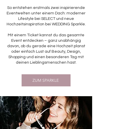
So entstehen erstmals zwei inspirierende
Eventwelten unter einem Dach: moderner
Lifestyle bei SELECT und neue
Hochzeitsinspiration bei WEDDING Sparkle.
Mit einem Ticket kannst du das gesamte
Event entdecken – ganz unabhängig
davon, ob du gerade eine Hochzeit planst
oder einfach Lust auf Beauty, Design,
Shopping und einen besonderen Tag mit
deinen Lieblingsmenschen hast.
ZUM SPARKLE