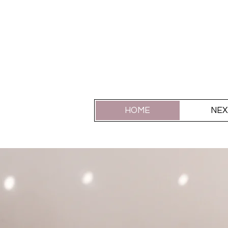
HOME
NEX