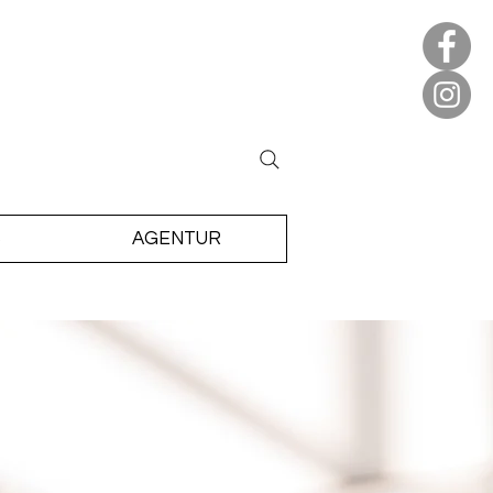
S
AGENTUR